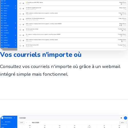
Vos courriels n'importe où
Consultez vos courriels n'importe où grâce à un webmail
intégré simple mais fonctionnel.