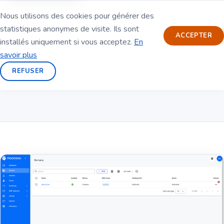
Nous utilisons des cookies pour générer des
statistiques anonymes de visite. Ils sont
ACCEPTER
installés uniquement si vous acceptez.
En
savoir plus
REFUSER
Fonctionnalités