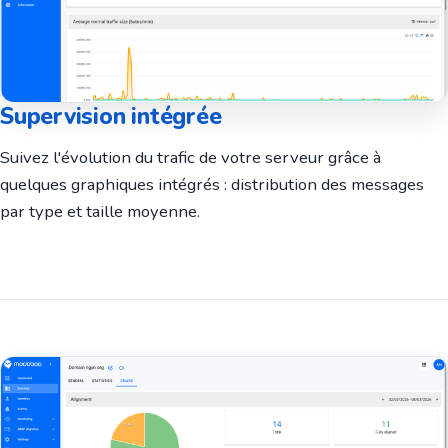
Supervision intégrée
Suivez l'évolution du trafic de votre serveur grâce à
quelques graphiques intégrés : distribution des messages
par type et taille moyenne.