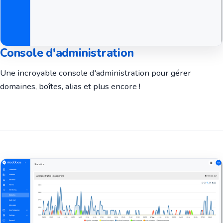
Console d'administration
Une incroyable console d'administration pour gérer
domaines, boîtes, alias et plus encore !