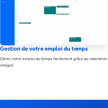
Gestion de votre emploi du temps
Gérez votre emploi du temps facilement grâce au calendrier
intégré.