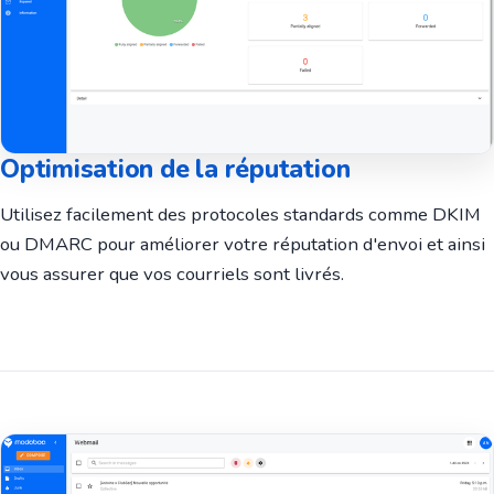
Optimisation de la réputation
Utilisez facilement des protocoles standards comme DKIM
ou DMARC pour améliorer votre réputation d'envoi et ainsi
vous assurer que vos courriels sont livrés.