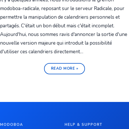
modoboa-radicale, reposant sur le serveur Radicale, pour
permettre la manipulation de calendriers personnels et
partagés. C'était un bon début mais c'était incomplet.
Aujourd'hui, nous sommes ravis d'annoncer la sortie d'une
nouvelle version majeure qui introduit la possibilité
d'utiliser ces calendriers directement…
READ MORE »
MODOBOA
HELP & SUPPORT